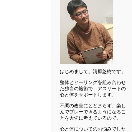
はじめまして。清原悠樹です。
整体とヒーリングを組み合わせ
た独自の施術で、アスリートの
心と体をサポートします。
不調の改善にとどまらず、楽し
んでプレーできるようになるこ
とを大切に考えているので、
心と体についてのお悩みでした