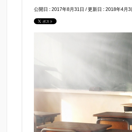
公開日 :
2017年8月31日
/ 更新日 :
2018年4月