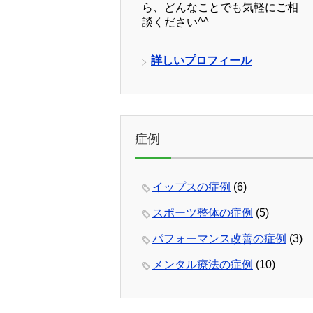
ら、どんなことでも気軽にご相
談ください^^
詳しいプロフィール
症例
イップスの症例
(6)
スポーツ整体の症例
(5)
パフォーマンス改善の症例
(3)
メンタル療法の症例
(10)