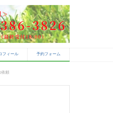
ロフィール
予約フォーム
の依頼