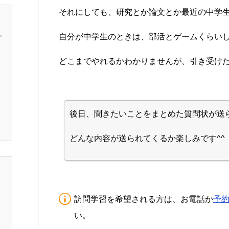
それにしても、研究とか論文とか最近の中学
自分が中学生のときは、部活とゲームくらいし
どこまでやれるかわかりませんが、引き受け
後日、聞きたいことをまとめた質問状が送
どんな内容が送られてくるか楽しみです^^
訪問学習を希望される方は、お電話か
予
い。