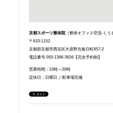
京都スポーツ整体院
（整体オフィス空流-くう
〒610-1152
京都府京都市西京区大原野北春日町857-2
電話番号 050-1386-3826【完全予約制】
営業時間：10時～20時
定休日：日曜日 ／駐車場完備