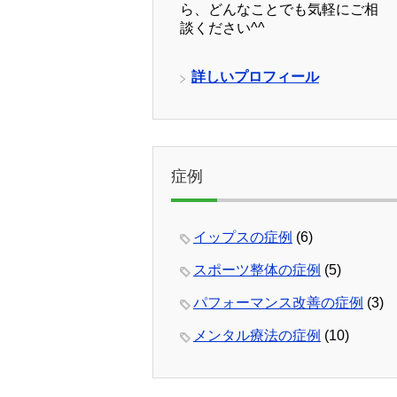
ら、どんなことでも気軽にご相
談ください^^
詳しいプロフィール
症例
イップスの症例
(6)
スポーツ整体の症例
(5)
パフォーマンス改善の症例
(3)
メンタル療法の症例
(10)