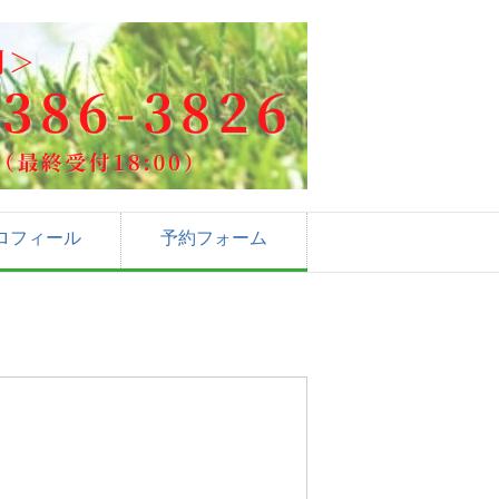
ロフィール
予約フォーム