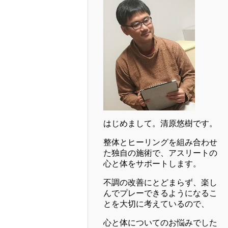
はじめまして。清原悠樹です。
整体とヒーリングを組み合わせ
た独自の施術で、アスリートの
心と体をサポートします。
不調の改善にとどまらず、楽し
んでプレーできるようになるこ
とを大切に考えているので、
心と体についてのお悩みでした