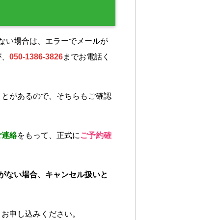
ない場合は、エラーでメールが
が、
050-1386-3826
までお電話く
ことがあるので、そちらもご確認
ご連絡
をもって、正式に
ご予約確
がない場合、キャンセル扱いと
、お申し込みください。