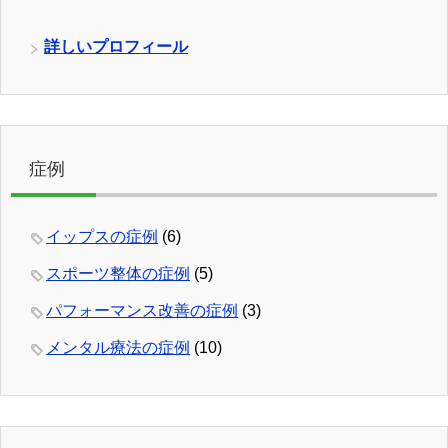
詳しいプロフィール
症例
イップスの症例
(6)
スポーツ整体の症例
(5)
パフォーマンス改善の症例
(3)
メンタル療法の症例
(10)