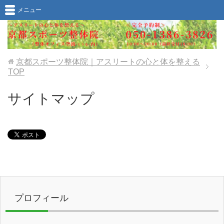
メニュー
京都スポーツ整体院｜アスリートの心と体を整える
TOP
サイトマップ
プロフィール