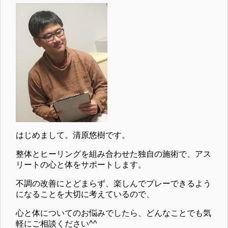
はじめまして。清原悠樹です。
整体とヒーリングを組み合わせた独自の施術で、アス
リートの心と体をサポートします。
不調の改善にとどまらず、楽しんでプレーできるよう
になることを大切に考えているので、
心と体についてのお悩みでしたら、どんなことでも気
軽にご相談ください^^