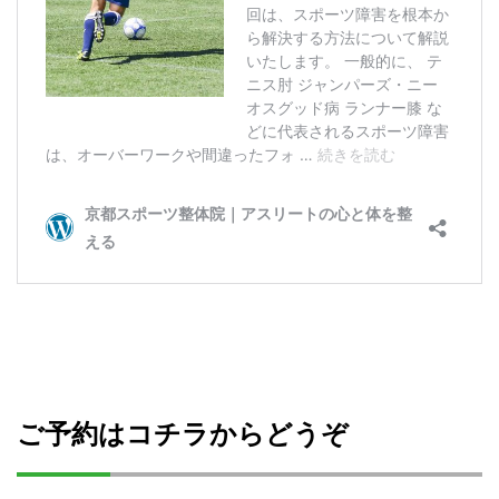
ご予約はコチラからどうぞ