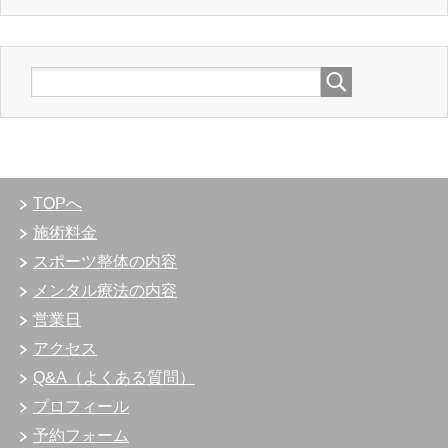
TOPへ
施術料金
スポーツ整体の内容
メンタル療法の内容
営業日
アクセス
Q&A（よくある質問）
プロフィール
予約フォーム