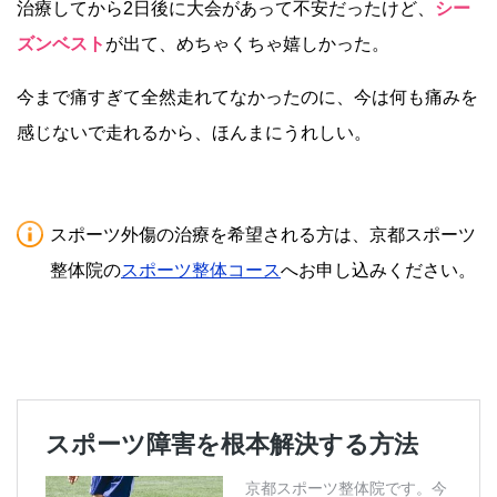
治療してから2日後に大会があって不安だったけど、
シー
ズンベスト
が出て、めちゃくちゃ嬉しかった。
今まで痛すぎて全然走れてなかったのに、今は何も痛みを
感じないで走れるから、ほんまにうれしい。
スポーツ外傷の治療を希望される方は、京都スポーツ
整体院の
スポーツ整体コース
へお申し込みください。