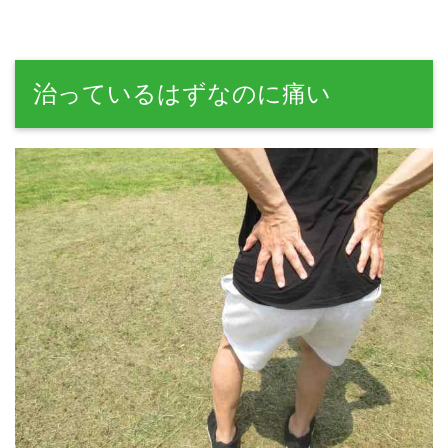
治っているはずなのに痛い