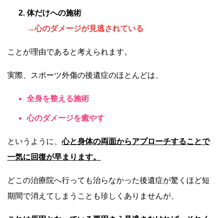
体だけへの施術
→心のダメージが見逃されている
ことが理由であると考えられます。
実際、スポーツ外傷の後遺症のほとんどは、
全身を整える施術
心のダメージを癒やす
というように、
心と身体の両面からアプローチすることで
一気に回復が早まります。
どこの治療院へ行っても治らなかった後遺症が驚くほど短
期間で消えてしまうことも珍しくありませんが、