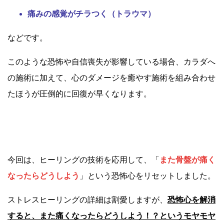
痛みの感覚がチラつく（トラウマ）
などです。
このような恐怖や自信喪失が影響している場合、カラダへ
の施術に加えて、心のダメージを癒やす施術を組み合わせ
たほうが圧倒的に回復が早くなります。
今回は、ヒーリングの技術を応用して、「
また骨盤が痛く
なったらどうしよう
」という恐怖心をリセットしました。
ストレスヒーリングの詳細は割愛しますが、
恐怖心を解消
すると、また痛くなったらどうしよう！？というモヤモヤ