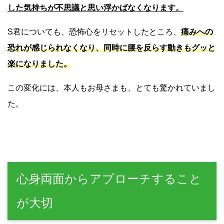
した気持ちが不思議と思い浮かばなくなります。
S君についても、恐怖心をリセットしたところ、
痛みへの
恐れが感じられなくなり、同時に腰を反らす動きもグッと
楽になりました。
この変化には、本人もお母さまも、とても驚かれていまし
た。
心身両面からアプローチすること
が大切