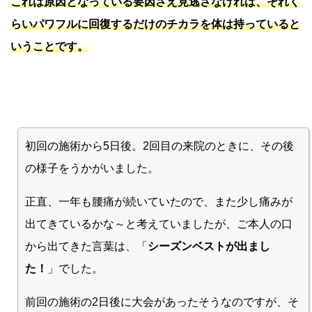
これは原因となっている要因さえ見逃さなければ、それく
らいパワフルに回復するだけのチカラを体は持っていると
いうことです。
初回の施術から5日後。2回目の来院のときに、その後
の様子をうかがいました。
正直、一年も腰痛が続いていたので、また少し痛みが
出てきているかな～と考えていましたが、ご本人の口
から出てきた言葉は、「
シーズンベストが出まし
た！
」でした。
前回の施術の2日後に大会があったそうなのですが、そ