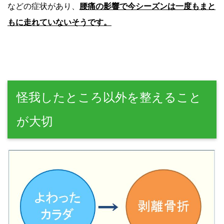
などの症状があり、
腰痛の影響で今シーズンは一度もまと
もに走れていないそうです。
怪我したところ以外を整えること
が大切