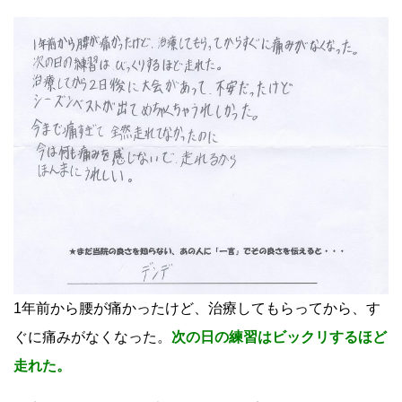
1年前から腰が痛かったけど、治療してもらってから、す
ぐに痛みがなくなった。
次の日の練習はビックリするほど
走れた。