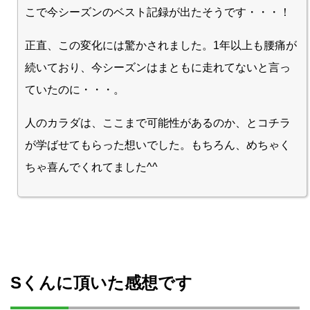
こで今シーズンのベスト記録が出たそうです・・・！
正直、この変化には驚かされました。1年以上も腰痛が
続いており、今シーズンはまともに走れてないと言っ
ていたのに・・・。
人のカラダは、ここまで可能性があるのか、とコチラ
が学ばせてもらった想いでした。もちろん、めちゃく
ちゃ喜んでくれてました^^
Sくんに頂いた感想です