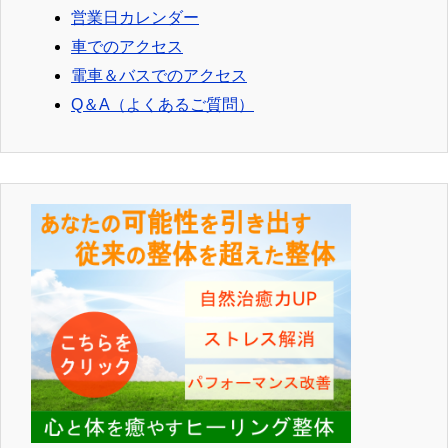
営業日カレンダー
車でのアクセス
電車＆バスでのアクセス
Q＆A（よくあるご質問）