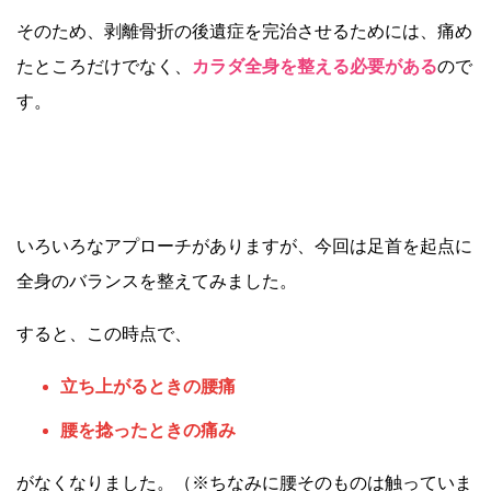
そのため、剥離骨折の後遺症を完治させるためには、痛め
たところだけでなく、
カラダ全身を整える必要がある
ので
す。
いろいろなアプローチがありますが、今回は足首を起点に
全身のバランスを整えてみました。
すると、この時点で、
立ち上がるときの腰痛
腰を捻ったときの痛み
がなくなりました。（※ちなみに腰そのものは触っていま