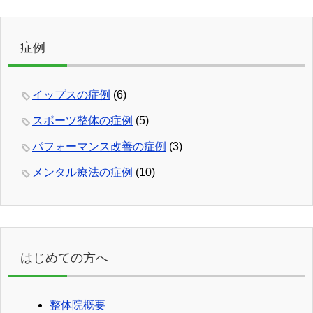
症例
イップスの症例
(6)
スポーツ整体の症例
(5)
パフォーマンス改善の症例
(3)
メンタル療法の症例
(10)
はじめての方へ
整体院概要