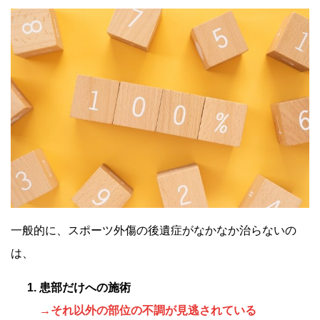
一般的に、スポーツ外傷の後遺症がなかなか治らないの
は、
患部だけへの施術
→それ以外の部位の不調が見逃されている