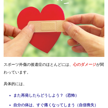
スポーツ外傷の後遺症のほとんどには、
心のダメージ
が関
わっています。
具体的には、
また再発したらどうしよう？（恐怖）
自分の体は、すぐ痛くなってしまう（自信喪失）