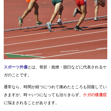
スポーツ外傷
とは、骨折・捻挫・脱臼などに代表されるケ
ガのことです。
通常なら、時間が経つにつれて痛めたところも回復してい
きますが、時々いつになっても治りきらず、
ケガの後遺症
に悩まされることがあります。