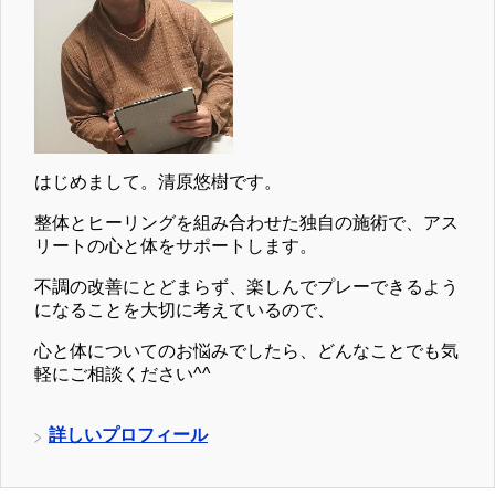
はじめまして。清原悠樹です。
整体とヒーリングを組み合わせた独自の施術で、アス
リートの心と体をサポートします。
不調の改善にとどまらず、楽しんでプレーできるよう
になることを大切に考えているので、
心と体についてのお悩みでしたら、どんなことでも気
軽にご相談ください^^
詳しいプロフィール