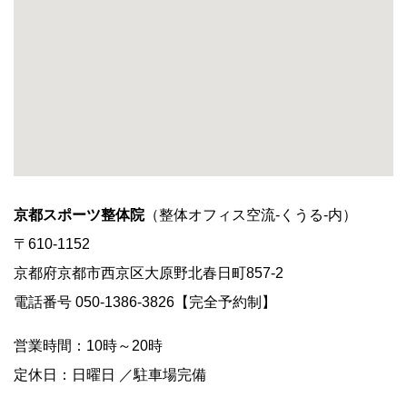
京都スポーツ整体院
（整体オフィス空流-くうる-内）
〒610-1152
京都府京都市西京区大原野北春日町857-2
電話番号 050-1386-3826【完全予約制】
営業時間：10時～20時
定休日：日曜日 ／駐車場完備